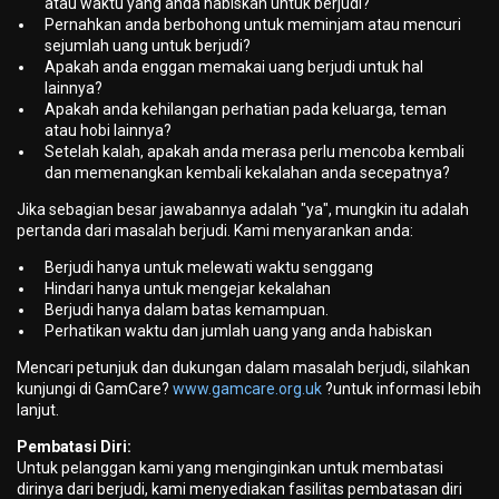
atau waktu yang anda habiskan untuk berjudi?
Pernahkan anda berbohong untuk meminjam atau mencuri
sejumlah uang untuk berjudi?
Apakah anda enggan memakai uang berjudi untuk hal
lainnya?
Apakah anda kehilangan perhatian pada keluarga, teman
atau hobi lainnya?
Setelah kalah, apakah anda merasa perlu mencoba kembali
dan memenangkan kembali kekalahan anda secepatnya?
Jika sebagian besar jawabannya adalah "ya", mungkin itu adalah
pertanda dari masalah berjudi. Kami menyarankan anda:
Berjudi hanya untuk melewati waktu senggang
Hindari hanya untuk mengejar kekalahan
Berjudi hanya dalam batas kemampuan.
Perhatikan waktu dan jumlah uang yang anda habiskan
Mencari petunjuk dan dukungan dalam masalah berjudi, silahkan
kunjungi di GamCare?
www.gamcare.org.uk
?untuk informasi lebih
lanjut.
Pembatasi Diri:
Untuk pelanggan kami yang menginginkan untuk membatasi
dirinya dari berjudi, kami menyediakan fasilitas pembatasan diri