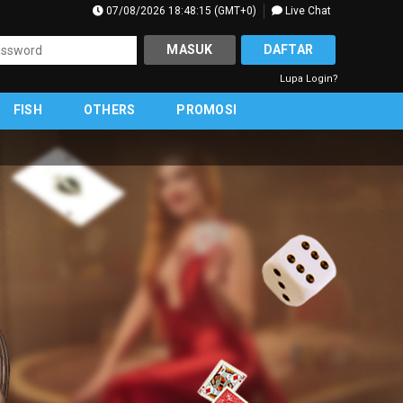
07/08/2026 18:48:16 (GMT+0)
Live Chat
MASUK
DAFTAR
Lupa Login?
FISH
OTHERS
PROMOSI