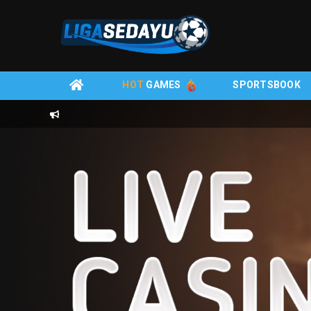
HOT
GAMES
SPORTSBOOK