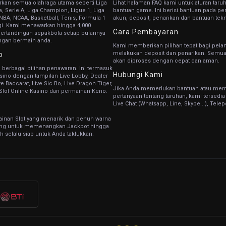
kan semua olahraga utama seperti Liga
Lihat halaman FAQ kami untuk aturan taru
ga, Serie A, Liga Champion, Ligue 1, Liga
bantuan game. Ini berisi bantuan pada 
NBA, NCAA, Basketball, Tenis, Formula 1
akun, deposit, penarikan dan bantuan tekn
gi. Kami menawarkan hingga 4,000
Cara Pembayaran
pertandingan sepakbola setiap bulannya
ngan bermain anda.
Kami memberikan pilihan tepat bagi pela
melakukan deposit dan penarikan. Semua 
o
akan diproses dengan cepat dan aman.
 berbagai pilihan penawaran. Ini termasuk
Hubungi Kami
asino dengan tampilan Live Lobby, Dealer
ive Baccarat, Live Sic Bo, Live Dragon Tiger,
Jika Anda memerlukan bantuan atau memi
, Slot Online Kasino dan permainan Keno.
pertanyaan tentang taruhan, kami tersedia
Live Chat (Whatsapp, Line, Skype...), Tele
inan Slot yang menarik dan penuh warna
ng untuk memenangkan Jackpot hingga
h selalu siap untuk Anda taklukkan.